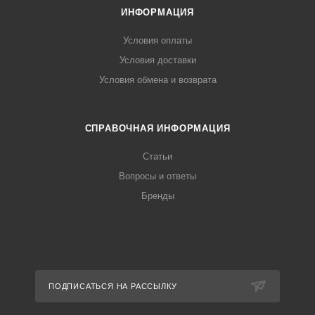
ИНФОРМАЦИЯ
Условия оплаты
Условия доставки
Условия обмена и возврата
СПРАВОЧНАЯ ИНФОРМАЦИЯ
Статьи
Вопросы и ответы
Бренды
ПОДПИСАТЬСЯ НА РАССЫЛКУ