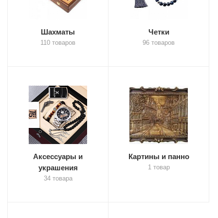
Шахматы
Четки
110 товаров
96 товаров
Аксессуары и
Картины и панно
украшения
1 товар
34 товара