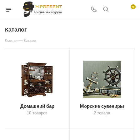
0
Каталог
—
Главная
Каталог
Домашний бар
Морские сувениры
10 товаров
2 товара