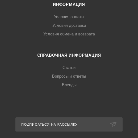
ИНФОРМАЦИЯ
Условия оплаты
Условия доставки
Условия обмена и возврата
СПРАВОЧНАЯ ИНФОРМАЦИЯ
Статьи
Вопросы и ответы
Бренды
ПОДПИСАТЬСЯ НА РАССЫЛКУ