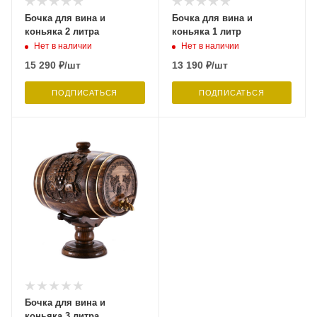
Бочка для вина и
Бочка для вина и
коньяка 2 литра
коньяка 1 литр
Нет в наличии
Нет в наличии
15 290
₽
/шт
13 190
₽
/шт
ПОДПИСАТЬСЯ
ПОДПИСАТЬСЯ
Бочка для вина и
коньяка 3 литра