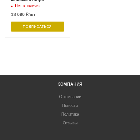
Нет в наличии
18 090
₽
/шт
ПОДПИСАТЬСЯ
КОМПАНИЯ
О компании
Новости
Политика
Отзывы