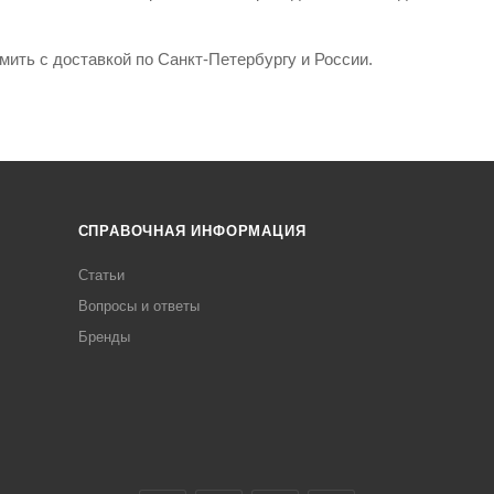
ить с доставкой по Санкт-Петербургу и России.
СПРАВОЧНАЯ ИНФОРМАЦИЯ
Статьи
Вопросы и ответы
Бренды