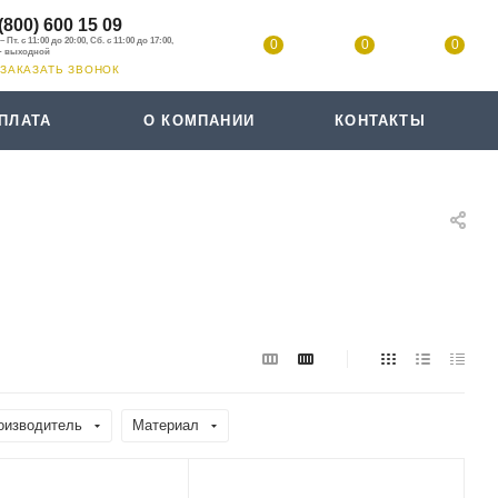
(800) 600 15 09
0
0
0
ЗАКАЗАТЬ ЗВОНОК
ПЛАТА
О КОМПАНИИ
КОНТАКТЫ
оизводитель
Материал