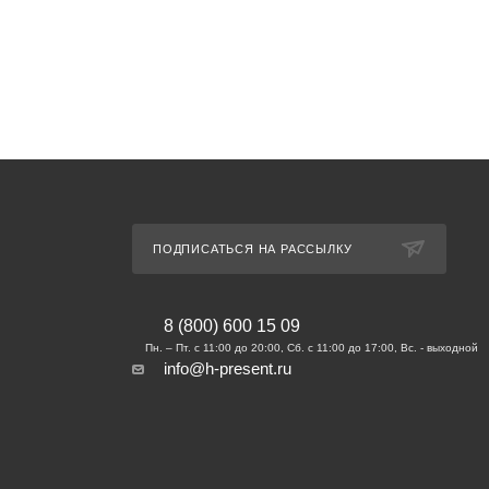
ПОДПИСАТЬСЯ НА РАССЫЛКУ
8 (800) 600 15 09
info@h-present.ru