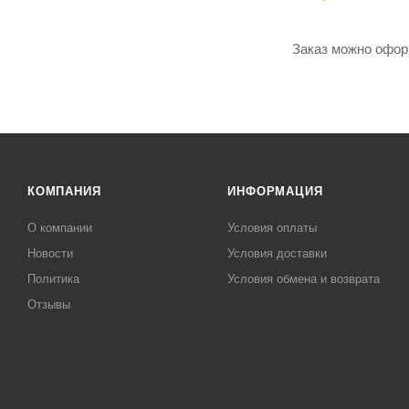
Заказ можно оформ
КОМПАНИЯ
ИНФОРМАЦИЯ
О компании
Условия оплаты
Новости
Условия доставки
Политика
Условия обмена и возврата
Отзывы