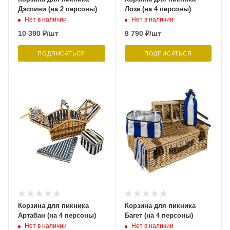
Дэспини (на 2 персоны)
Лоза (на 4 персоны)
Нет в наличии
Нет в наличии
10 390
₽
/шт
8 790
₽
/шт
ПОДПИСАТЬСЯ
ПОДПИСАТЬСЯ
Корзина для пикника
Корзина для пикника
Артабан (на 4 персоны)
Багет (на 4 персоны)
Нет в наличии
Нет в наличии