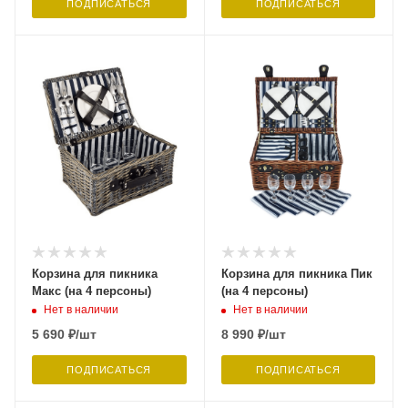
ПОДПИСАТЬСЯ
ПОДПИСАТЬСЯ
Корзина для пикника
Корзина для пикника Пик
Макс (на 4 персоны)
(на 4 персоны)
Нет в наличии
Нет в наличии
5 690
₽
/шт
8 990
₽
/шт
ПОДПИСАТЬСЯ
ПОДПИСАТЬСЯ