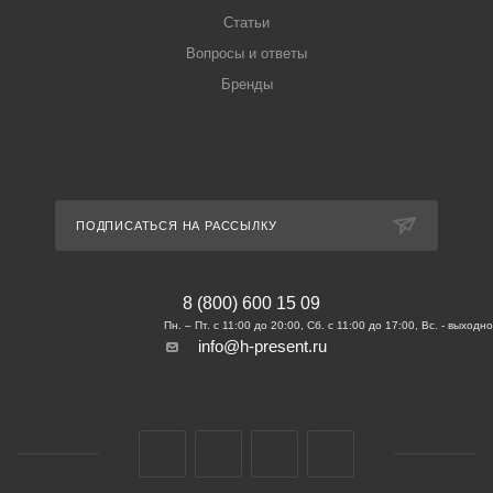
Статьи
Вопросы и ответы
Бренды
ПОДПИСАТЬСЯ НА РАССЫЛКУ
8 (800) 600 15 09
info@h-present.ru