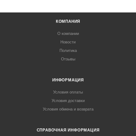
КОМПАНИЯ
О компании
Новости
Политика
Отзывы
ИНФОРМАЦИЯ
Условия оплаты
Условия доставки
Условия обмена и возврата
СПРАВОЧНАЯ ИНФОРМАЦИЯ