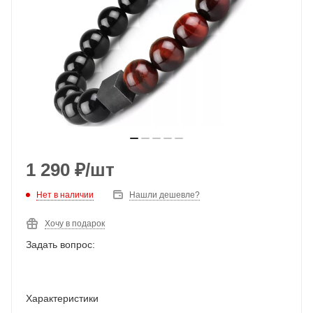
1 290
₽
/шт
Нет в наличии
Нашли дешевле?
Хочу в подарок
Задать вопрос:
Характеристики