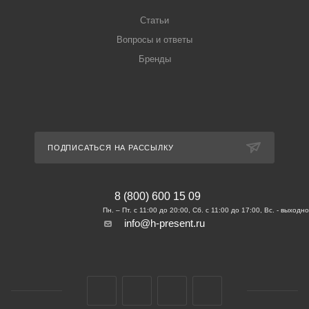
Статьи
Вопросы и ответы
Бренды
ПОДПИСАТЬСЯ НА РАССЫЛКУ
8 (800) 600 15 09
info@h-present.ru