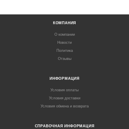
КОМПАНИЯ
О компании
Новости
Политика
Отзывы
ИНФОРМАЦИЯ
Условия оплаты
Условия доставки
Условия обмена и возврата
СПРАВОЧНАЯ ИНФОРМАЦИЯ