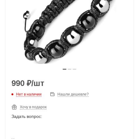
990
₽
/шт
Нет в наличии
Нашли дешевле?
Хочу в подарок
Задать вопрос: