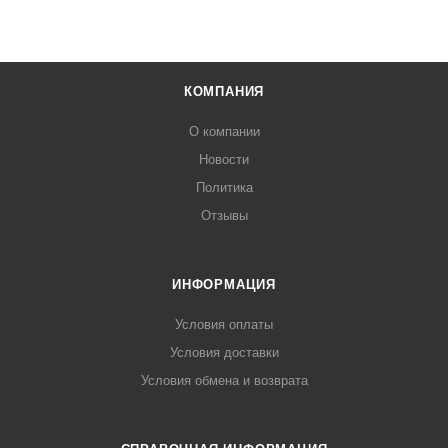
КОМПАНИЯ
О компании
Новости
Политика
Отзывы
ИНФОРМАЦИЯ
Условия оплаты
Условия доставки
Условия обмена и возврата