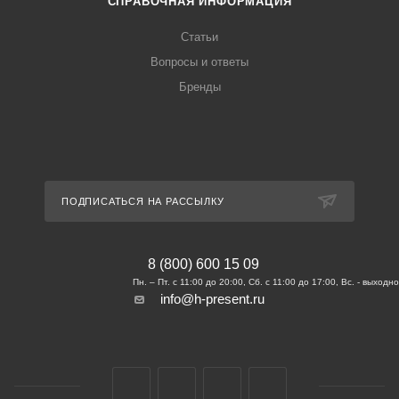
СПРАВОЧНАЯ ИНФОРМАЦИЯ
Статьи
Вопросы и ответы
Бренды
ПОДПИСАТЬСЯ НА РАССЫЛКУ
8 (800) 600 15 09
info@h-present.ru