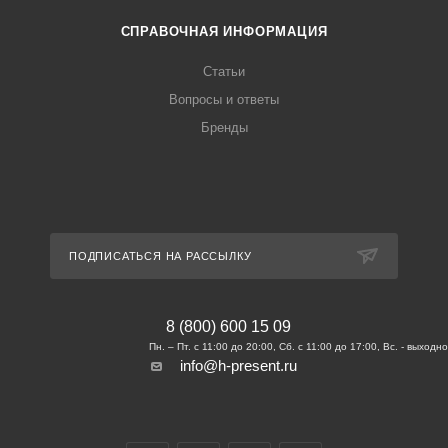
СПРАВОЧНАЯ ИНФОРМАЦИЯ
Статьи
Вопросы и ответы
Бренды
ПОДПИСАТЬСЯ НА РАССЫЛКУ
8 (800) 600 15 09
info@h-present.ru