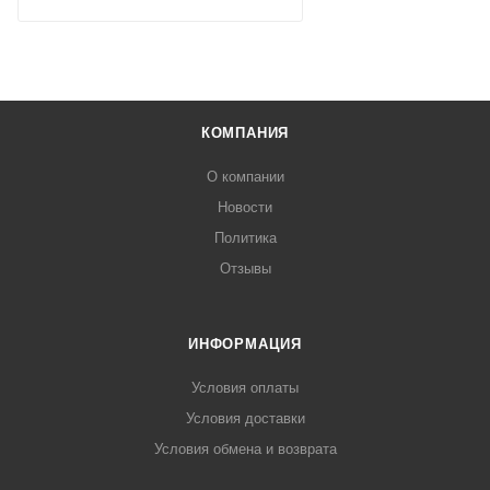
КОМПАНИЯ
О компании
Новости
Политика
Отзывы
ИНФОРМАЦИЯ
Условия оплаты
Условия доставки
Условия обмена и возврата