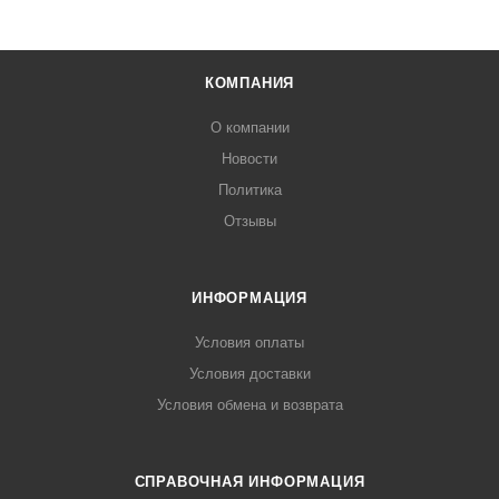
КОМПАНИЯ
О компании
Новости
Политика
Отзывы
ИНФОРМАЦИЯ
Условия оплаты
Условия доставки
Условия обмена и возврата
СПРАВОЧНАЯ ИНФОРМАЦИЯ