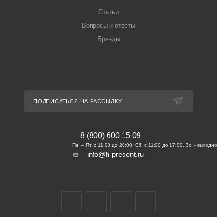
Статьи
Вопросы и ответы
Бренды
ПОДПИСАТЬСЯ НА РАССЫЛКУ
8 (800) 600 15 09
info@h-present.ru