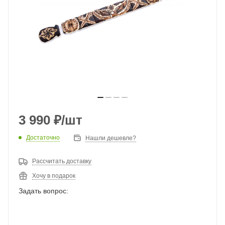
3 990
₽
/шт
Достаточно
Нашли дешевле?
Рассчитать доставку
Хочу в подарок
Задать вопрос: