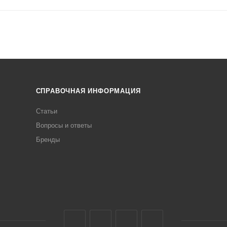
СПРАВОЧНАЯ ИНФОРМАЦИЯ
Статьи
Вопросы и ответы
Бренды