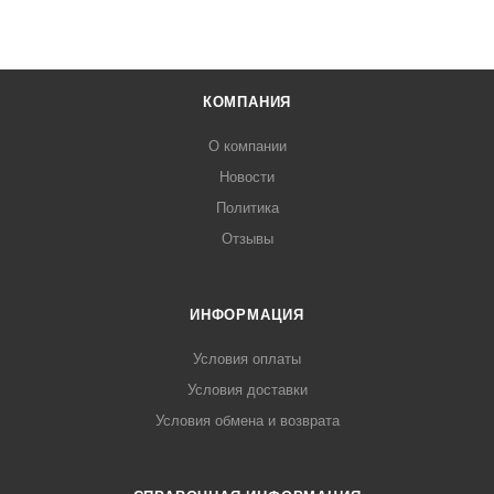
КОМПАНИЯ
О компании
Новости
Политика
Отзывы
ИНФОРМАЦИЯ
Условия оплаты
Условия доставки
Условия обмена и возврата