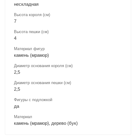
нескладная
Высота короля (см)
7
Высота пешки (см)
4
Материал фигур
камень (мрамор)
Диаметр основания короля (см)
2,5
Диаметр основания пешки (см)
2,5
Фигуры с подложкой
да
Материал
камень (мрамор), дерево (бук)