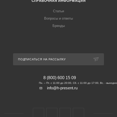
СПРАВОЧНАЯ ИНФОРМАЦИЯ
Статьи
Вопросы и ответы
Бренды
ПОДПИСАТЬСЯ НА РАССЫЛКУ
8 (800) 600 15 09
info@h-present.ru