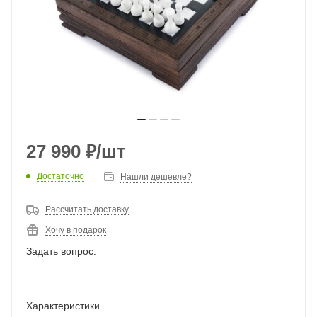
27 990
₽
/шт
Достаточно
Нашли дешевле?
Рассчитать доставку
Хочу в подарок
Задать вопрос:
Характеристики